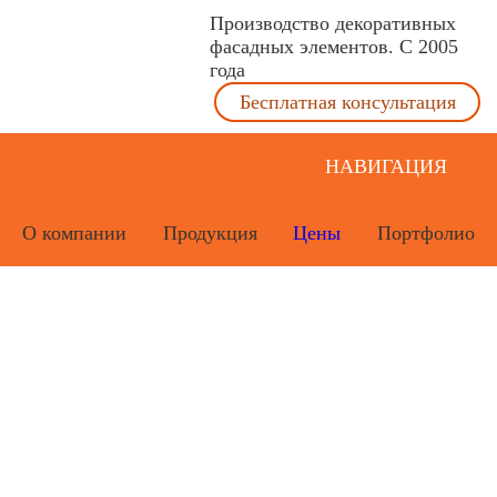
Производство декоративных
фасадных элементов. С 2005
года
Бесплатная консультация
НАВИГАЦИЯ
О компании
Продукция
Цены
Портфолио