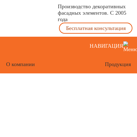
Производство декоративных
фасадных элементов. С 2005
года
Бесплатная консультация
НАВИГАЦИЯ
О компании
Продукция