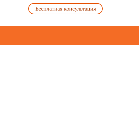
Бесплатная консультация