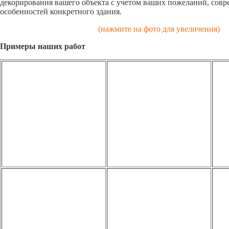
декорирования вашего объекта с учетом ваших пожеланий, сов
особенностей конкретного здания.
(нажмите на фото для увеличения)
Примеры наших работ