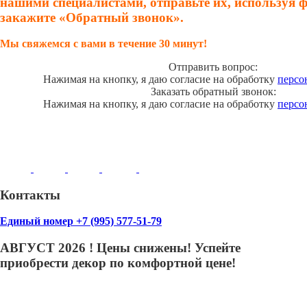
нашими специалистами, отправьте их, используя 
закажите «Обратный звонок».
Мы свяжемся с вами в течение 30 минут!
Отправить вопрос:
Нажимая на кнопку, я даю согласие на обработку
персо
Заказать обратный звонок:
Нажимая на кнопку, я даю согласие на обработку
персо
Контакты
Единый номер +7 (995) 577-51-79
АВГУСТ 2026 ! Цены снижены! Успейте
приобрести декор по комфортной цене!