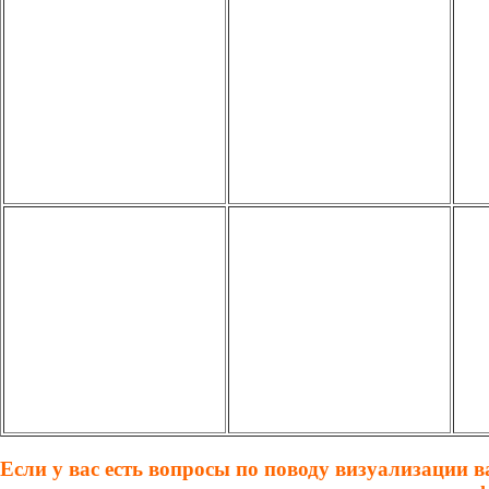
Если у вас есть вопросы по поводу визуализации 