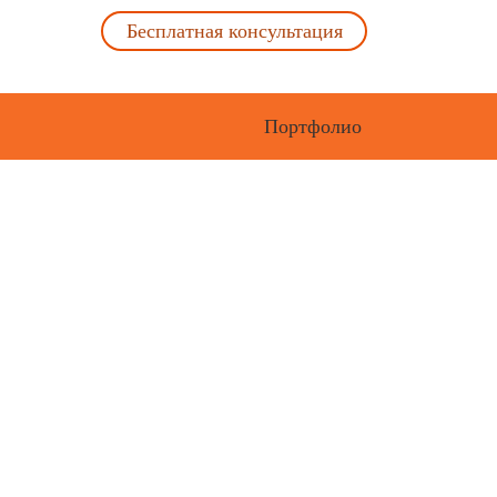
Бесплатная консультация
Портфолио