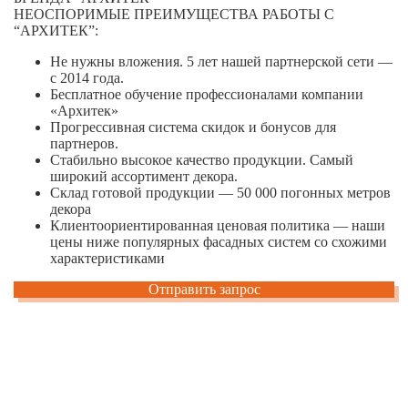
НЕОСПОРИМЫЕ ПРЕИМУЩЕСТВА РАБОТЫ С
“АРХИТЕК”:
Не нужны вложения. 5 лет нашей партнерской сети —
с 2014 года.
Бесплатное обучение профессионалами компании
«Архитек»
Прогрессивная система скидок и бонусов для
партнеров.
Стабильно высокое качество продукции. Самый
широкий ассортимент декора.
Склад готовой продукции — 50 000 погонных метров
декора
Клиентоориентированная ценовая политика — наши
цены ниже популярных фасадных систем со схожими
характеристиками
Отправить запрос