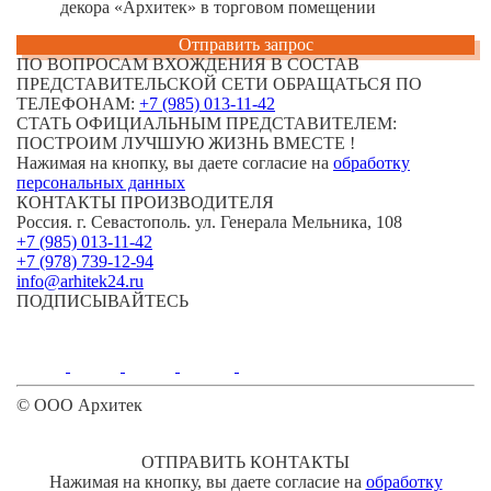
декора «Архитек» в торговом помещении
Отправить запрос
ПО ВОПРОСАМ ВХОЖДЕНИЯ В СОСТАВ
ПРЕДСТАВИТЕЛЬСКОЙ СЕТИ ОБРАЩАТЬСЯ ПО
ТЕЛЕФОНАМ:
+7 (985) 013-11-42
СТАТЬ ОФИЦИАЛЬНЫМ ПРЕДСТАВИТЕЛЕМ:
ПОСТРОИМ ЛУЧШУЮ ЖИЗНЬ ВМЕCТЕ !
Нажимая на кнопку, вы даете согласие на
обработку
персональных данных
КОНТАКТЫ ПРОИЗВОДИТЕЛЯ
Россия. г. Севастополь. ул. Генерала Мельника, 108
+7 (985) 013-11-42
+7 (978) 739-12-94
info@arhitek24.ru
ПОДПИСЫВАЙТЕСЬ
© ООО Архитек
ОТПРАВИТЬ КОНТАКТЫ
Нажимая на кнопку, вы даете согласие на
обработку