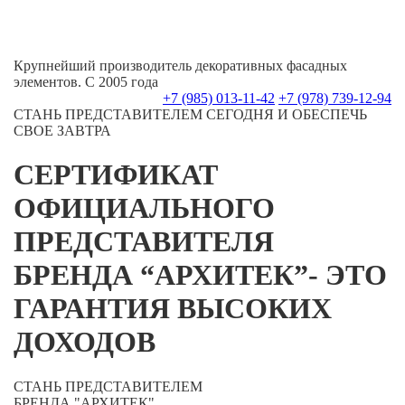
Крупнейший производитель декоративных фасадных
элементов. С 2005 года
+7 (985) 013-11-42
+7 (978) 739-12-94
СТАНЬ ПРЕДСТАВИТЕЛЕМ СЕГОДНЯ И ОБЕСПЕЧЬ
СВОЕ ЗАВТРА
СЕРТИФИКАТ
ОФИЦИАЛЬНОГО
ПРЕДСТАВИТЕЛЯ
БРЕНДА “АРХИТЕК”- ЭТО
ГАРАНТИЯ ВЫСОКИХ
ДОХОДОВ
СТАНЬ ПРЕДСТАВИТЕЛЕМ
БРЕНДА "АРХИТЕК"