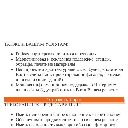
ТАКЖЕ К ВАШИМ УСЛУГАМ:
Гибкая партнерская политика в регионах
Маркетинговая и рекламная поддержка: стенды,
образцы, печатные материалы
Наш проектно-архитектурный отдел будет работать на
Вас (расчеты смет, проектирование фасадов, чертежи
и визуализации зданий)
Мощная информационная поддержка в Интернете:
наши сайты будут работать на Вас в Вашем регионе
Отправить запрос
ТРЕБОВАНИЯ К ПРЕДСТАВИТЕЛЮ:
Иметь непосредственное отношение к строительству
Обеспечивать продвижение товара в своем регионе
Иметь возможность выкладки образцов фасадного