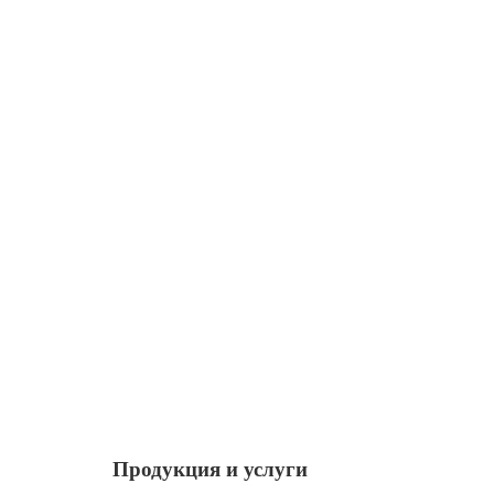
Продукция и услуги