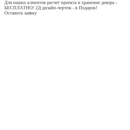
Для наших клиентов расчет проекта и хранение декора -
БЕСПЛАТНО! 2Д дизайн-чертеж - в Подарок!
Оставить заявку