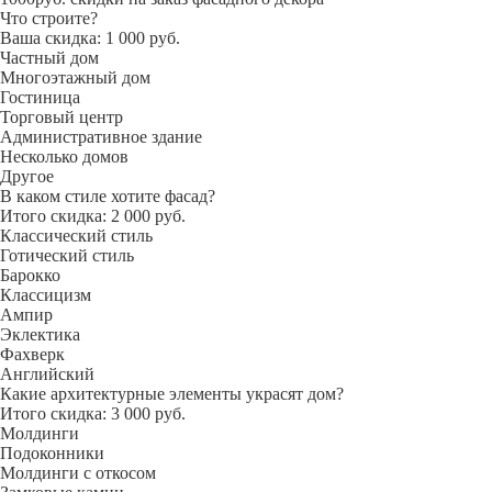
Что строите?
Ваша скидка: 1 000 руб.
Частный дом
Многоэтажный дом
Гостиница
Торговый центр
Административное здание
Несколько домов
Другое
В каком стиле хотите фасад?
Итого скидка: 2 000 руб.
Классический стиль
Готический стиль
Барокко
Классицизм
Ампир
Эклектика
Фахверк
Английский
Какие архитектурные элементы украсят дом?
Итого скидка: 3 000 руб.
Молдинги
Подоконники
Молдинги с откосом