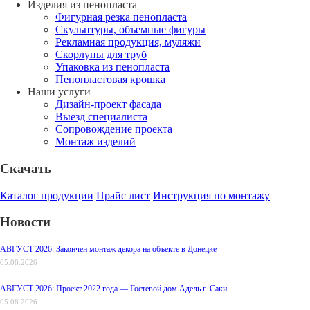
Изделия из пенопласта
Фигурная резка пенопласта
Скульптуры, объемные фигуры
Рекламная продукция, муляжи
Скорлупы для труб
Упаковка из пенопласта
Пенопластовая крошка
Наши услуги
Дизайн-проект фасада
Выезд специалиста
Сопровождение проекта
Монтаж изделий
Скачать
Каталог продукции
Прайс лист
Инструкция по монтажу
Новости
АВГУСТ 2026: Закончен монтаж декора на объекте в Донецке
05.08.2026
АВГУСТ 2026: Проект 2022 года — Гостевой дом Адель г. Саки
05.08.2026