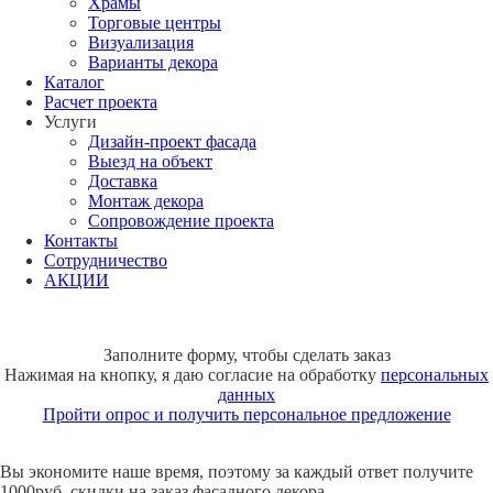
Храмы
Торговые центры
Визуализация
Варианты декора
Каталог
Расчет проекта
Услуги
Дизайн-проект фасада
Выезд на объект
Доставка
Монтаж декора
Сопровождение проекта
Контакты
Сотрудничество
АКЦИИ
Заполните форму, чтобы сделать заказ
Нажимая на кнопку, я даю согласие на обработку
персональных
данных
Пройти опрос и получить персональное предложение
Вы экономите наше время, поэтому за каждый ответ получите
1000руб. скидки на заказ фасадного декора