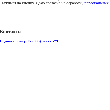
Нажимая на кнопку, я даю согласие на обработку
персональных
Контакты
Единый номер +7 (995) 577-51-79