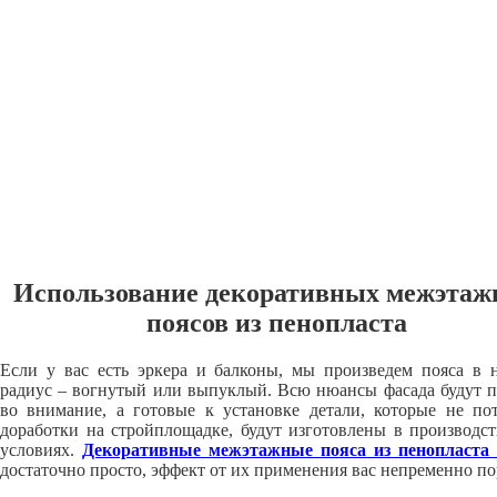
Использование декоративных межэта
поясов из пенопласта
Если у вас есть эркера и балконы, мы произведем пояса в
радиус – вогнутый или выпуклый. Всю нюансы фасада будут 
во внимание, а готовые к установке детали, которые не по
доработки на стройплощадке, будут изготовлены в производс
условиях.
Декоративные межэтажные пояса из пенопласта 
достаточно просто, эффект от их применения вас непременно по