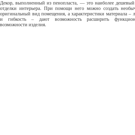
Декор, выполненный из пенопласта, — это наиболее дешевый
отделки интерьера. При помощи него можно создать необ
оригинальный вид помещения, а характеристики материала – л
и гибкость – дают возможность расширить функцион
возможности изделия.