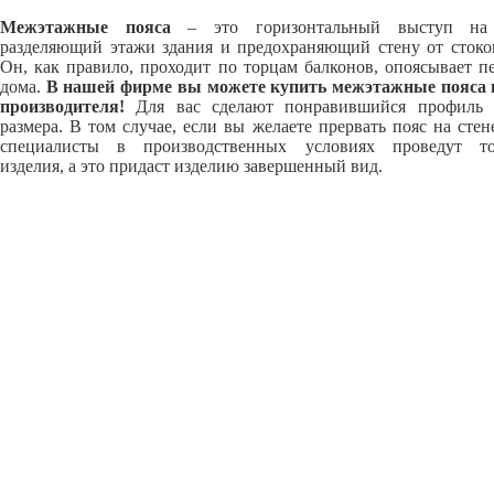
Межэтажные пояса
– это горизонтальный выступ на 
разделяющий этажи здания и предохраняющий стену от стоко
Он, как правило, проходит по торцам балконов, опоясывает п
дома.
В нашей фирме вы можете купить межэтажные пояса 
производителя!
Для вас сделают понравившийся профиль 
размера. В том случае, если вы желаете прервать пояс на стен
специалисты в производственных условиях проведут то
изделия, а это придаст изделию завершенный вид.