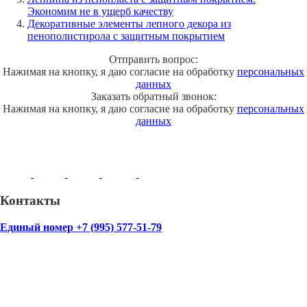
Экономим не в ущерб качеству
Декоративные элементы лепного декора из
пенополистирола с защитным покрытием
Отправить вопрос:
Нажимая на кнопку, я даю согласие на обработку
персональных
данных
Заказать обратный звонок:
Нажимая на кнопку, я даю согласие на обработку
персональных
данных
Контакты
Единый номер +7 (995) 577-51-79