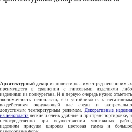
Архитектурный декор
из полистирола имеет ряд неоспоримы
преимуществ в сравнении с гипсовыми изделиями либо
изделиями из полиуретана. И в первую очередь нужно отметить
экономичность пенопласта, его устойчивость к негативным
воздействиям окружающей нас среды и экстремально
допустимым температурным режимам.
Декоративные изделия
из пенопласта
легкие и очень удобные и при транспортировке, 
непосредственно при осуществлении монтажных работ,
изделиям присуща широкая цветовая гамма и большое
разнообразие форм.