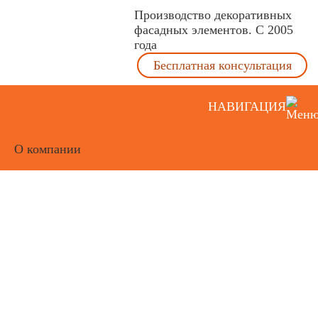
Производство декоративных
фасадных элементов. С 2005
года
Бесплатная консультация
НАВИГАЦИЯ
О компании