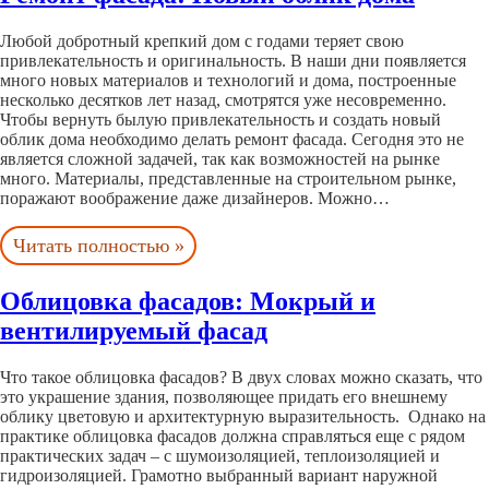
Любой добротный крепкий дом с годами теряет свою
привлекательность и оригинальность. В наши дни появляется
много новых материалов и технологий и дома, построенные
несколько десятков лет назад, смотрятся уже несовременно.
Чтобы вернуть былую привлекательность и создать новый
облик дома необходимо делать ремонт фасада. Сегодня это не
является сложной задачей, так как возможностей на рынке
много. Материалы, представленные на строительном рынке,
поражают воображение даже дизайнеров. Можно…
Читать полностью »
Облицовка фасадов: Мокрый и
вентилируемый фасад
Что такое облицовка фасадов? В двух словах можно сказать, что
это украшение здания, позволяющее придать его внешнему
облику цветовую и архитектурную выразительность. Однако на
практике облицовка фасадов должна справляться еще с рядом
практических задач – с шумоизоляцией, теплоизоляцией и
гидроизоляцией. Грамотно выбранный вариант наружной