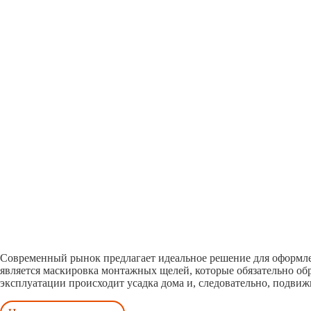
Современный рынок предлагает идеальное решение для оформлен
является маскировка монтажных щелей, которые обязательно об
эксплуатации происходит усадка дома и, следовательно, подвиж