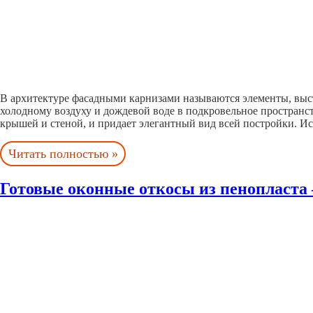
В архитектуре фасадными карнизами называются элементы, выст
холодному воздуху и дождевой воде в подкровельное пространс
крышей и стеной, и придает элегантный вид всей постройки. И
Читать полностью »
Готовые оконные откосы из пенопласта –