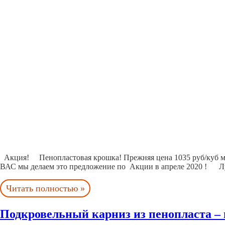
Акция! Пенопластовая крошка! Прежняя цена 1035 руб/куб м . 
ВАС мы делаем это предложение по Акции в апреле 2020 ! Л
Читать полностью »
Подкровельный карниз из пенопласта – 