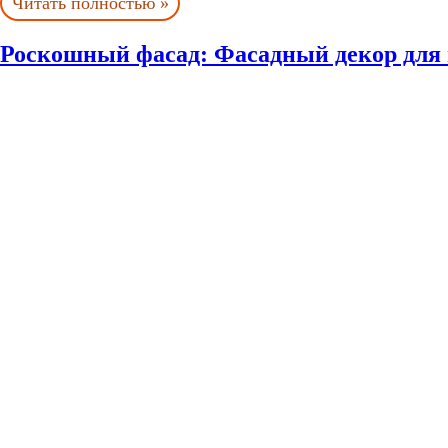
Читать полностью »
Роскошный фасад: Фасадный декор для 