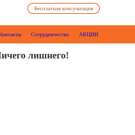
Бесплатная консультация
Контакты
Сотрудничество
АКЦИИ
ичего лишнего!