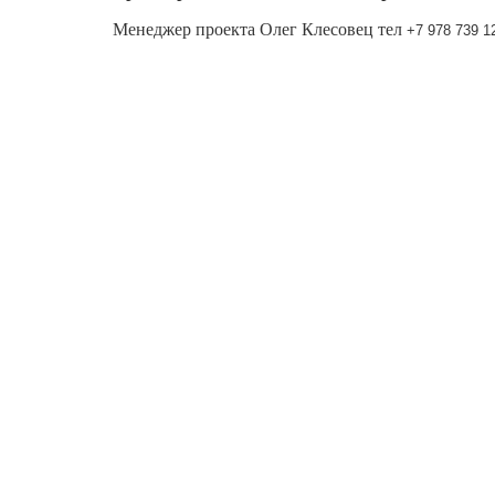
Менеджер проекта Олег Клесовец тел
+7 978 739 1