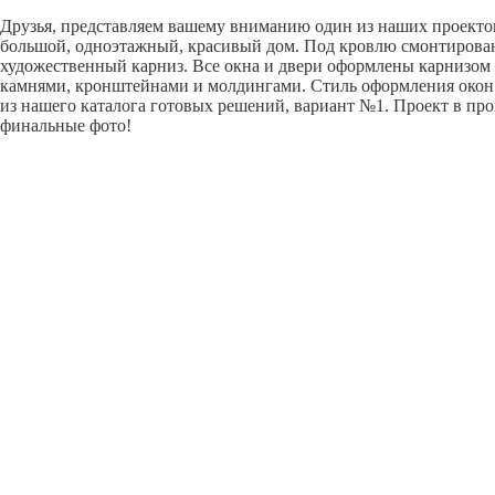
Друзья, представляем вашему вниманию один из наших проектов 
большой, одноэтажный, красивый дом. Под кровлю смонтирова
художественный карниз. Все окна и двери оформлены карнизом
камнями, кронштейнами и молдингами. Стиль оформления окон
из нашего каталога готовых решений, вариант №1. Проект в про
финальные фото!