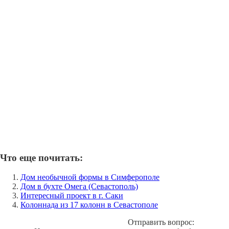
Что еще почитать:
Дом необычной формы в Симферополе
Дом в бухте Омега (Севастополь)
Интересный проект в г. Саки
Колоннада из 17 колонн в Севастополе
Отправить вопрос: