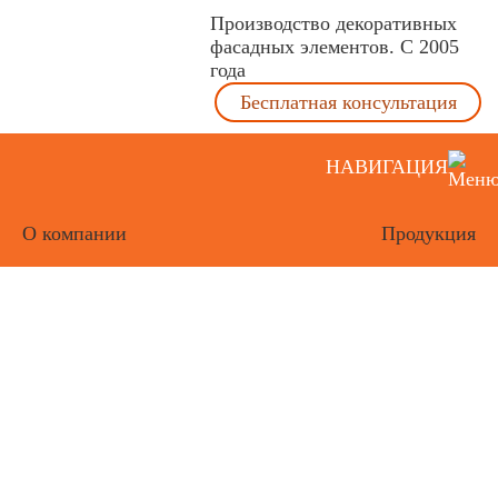
Производство декоративных
фасадных элементов. С 2005
года
Бесплатная консультация
НАВИГАЦИЯ
О компании
Продукция