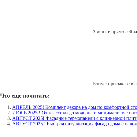
Звоните прямо сейча
Бонус: при заказе в 
Что еще почитать:
АПРЕЛЬ 2025! Комплект декора на дом по комфортной ст
ИЮЛЬ 2025 ! От классики до модерна и минимализма: изг
АВГУСТ 2025! Фасадные термопанели с клинкерной плитк
АВГУСТ 2025 ! Быстрая визуализация фасада дома с нало