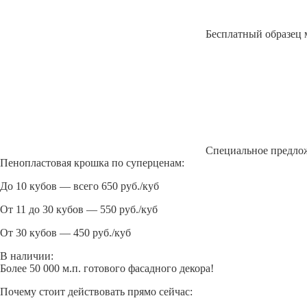
Бесплатный образец 
Специальное предло
Пенопластовая крошка по суперценам:
До 10 кубов — всего 650 руб./куб
От 11 до 30 кубов — 550 руб./куб
От 30 кубов — 450 руб./куб
В наличии:
Более 50 000 м.п. готового фасадного декора!
Почему стоит действовать прямо сейчас: