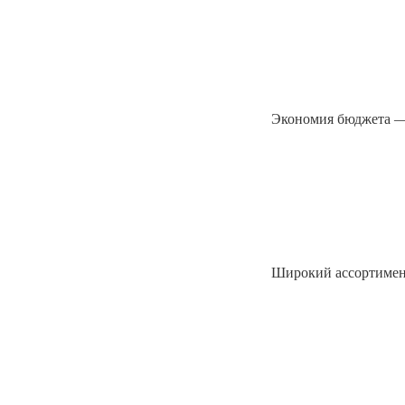
Экономия бюджета — 
Широкий ассортимен