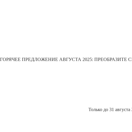
ГОРЯЧЕЕ ПРЕДЛОЖЕНИЕ АВГУСТА 2025: ПРЕОБРАЗИТЕ 
Только до 31 август