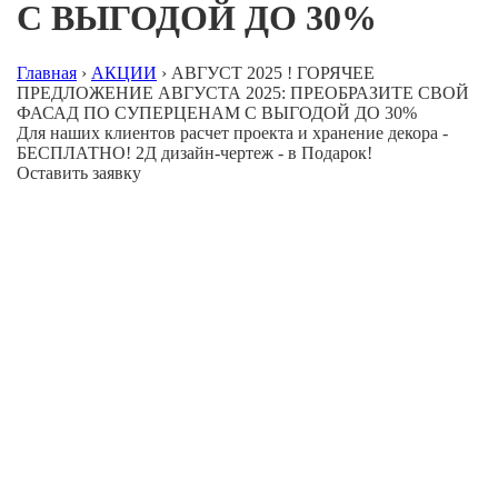
С ВЫГОДОЙ ДО 30%
Главная
›
АКЦИИ
›
АВГУСТ 2025 ! ГОРЯЧЕЕ
ПРЕДЛОЖЕНИЕ АВГУСТА 2025: ПРЕОБРАЗИТЕ СВОЙ
ФАСАД ПО СУПЕРЦЕНАМ С ВЫГОДОЙ ДО 30%
Для наших клиентов расчет проекта и хранение декора -
БЕСПЛАТНО! 2Д дизайн-чертеж - в Подарок!
Оставить заявку