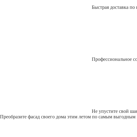
Быстрая доставка по 
Профессиональное с
Не упустите свой ша
Преобразите фасад своего дома этим летом по самым выгодным 