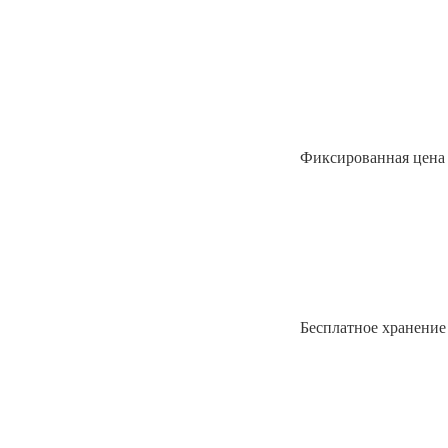
Фиксированная цена 
Бесплатное хранение 