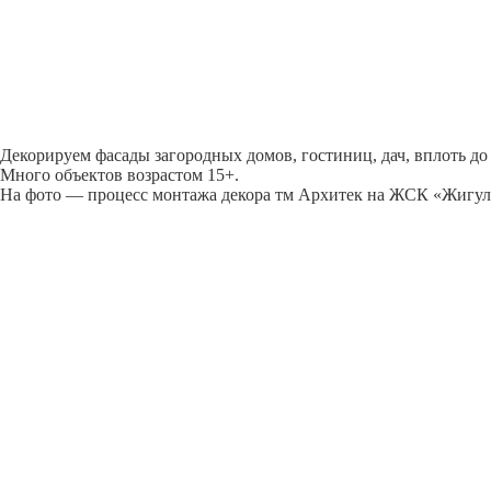
Декорируем фасады загородных домов, гостиниц, дач, вплоть до
Много объектов возрастом 15+.
На фото — процесс монтажа декора тм Архитек на ЖСК «Жигу