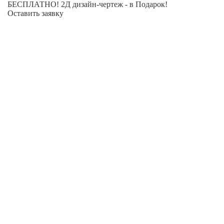
БЕСПЛАТНО! 2Д дизайн-чертеж - в Подарок!
Оставить заявку