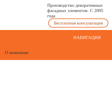
Производство декоративных
фасадных элементов. С 2005
года
Бесплатная консультация
НАВИГАЦИЯ
О компании