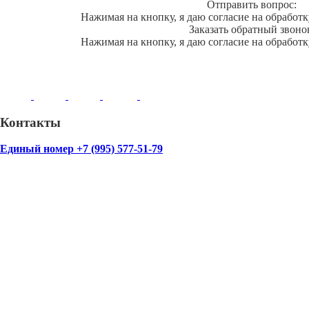
Отправить вопрос:
Нажимая на кнопку, я даю согласие на обработ
Заказать обратный звоно
Нажимая на кнопку, я даю согласие на обработ
Контакты
Единый номер +7 (995) 577-51-79