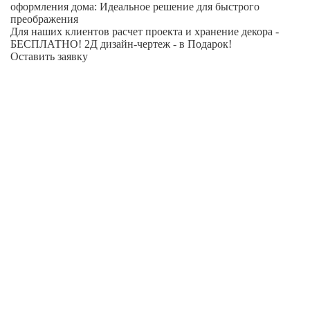
оформления дома: Идеальное решение для быстрого
преображения
Для наших клиентов расчет проекта и хранение декора -
БЕСПЛАТНО! 2Д дизайн-чертеж - в Подарок!
Оставить заявку