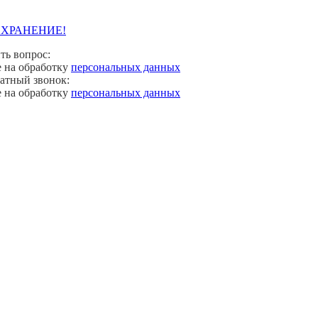
Е ХРАНЕНИЕ!
ть вопрос:
е на обработку
персональных данных
ратный звонок:
е на обработку
персональных данных