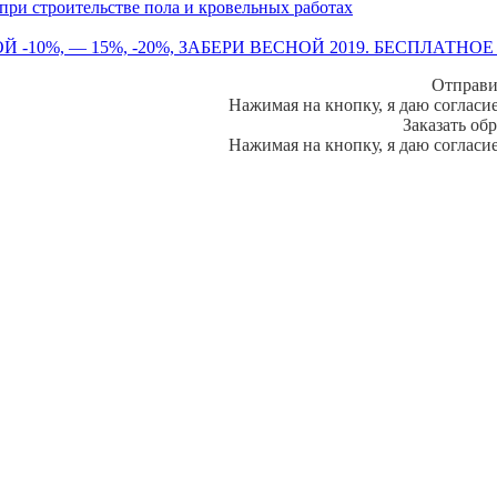
ри строительстве пола и кровельных работах
 -10%, — 15%, -20%, ЗАБЕРИ ВЕСНОЙ 2019. БЕСПЛАТНО
Отправи
Нажимая на кнопку, я даю согласи
Заказать об
Нажимая на кнопку, я даю согласи