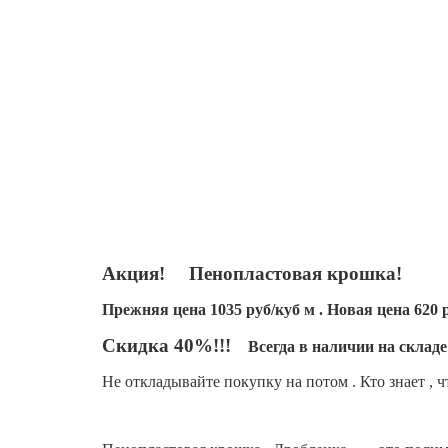
Акция!
Пенопластовая крошка!
Прежняя цена 1035 руб/куб м . Новая цена 620 
Скидка 40%!!!
Всегда в наличии на складе
Не откладывайте покупку на потом . Кто знает 