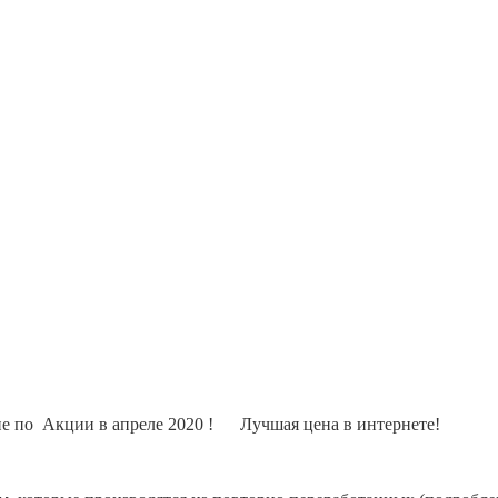
ние по Акции в апреле 2020 ! Лучшая цена в интернете!