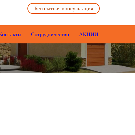
Бесплатная консультация
Контакты
Сотрудничество
АКЦИИ