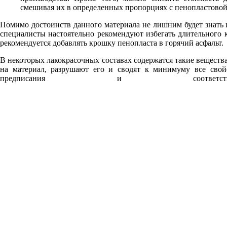
смешивая их в определенных пропорциях с пенопластовой
Помимо достоинств данного материала не лишним будет знать и
специалисты настоятельно рекомендуют избегать длительного к
рекомендуется добавлять крошку пенопласта в горячий асфальт.
В некоторых лакокрасочных составах содержатся такие вещества
на материал, разрушают его и сводят к минимуму все свой
предписания и соответст