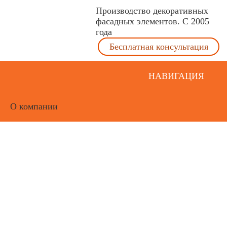
Производство декоративных
фасадных элементов. С 2005
года
Бесплатная консультация
НАВИГАЦИЯ
О компании