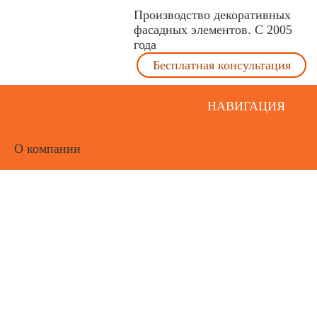
Производство декоративных
фасадных элементов. С 2005
года
Бесплатная консультация
НАВИГАЦИЯ
О компании