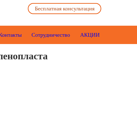
Бесплатная консультация
Контакты
Сотрудничество
АКЦИИ
 пенопласта