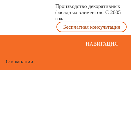
Производство декоративных
фасадных элементов. С 2005
года
Бесплатная консультация
НАВИГАЦИЯ
О компании