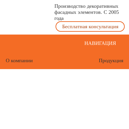
Производство декоративных
фасадных элементов. С 2005
года
Бесплатная консультация
НАВИГАЦИЯ
О компании
Продукция