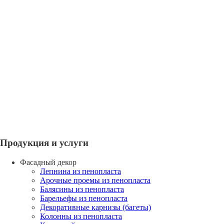
Продукция и услуги
Фасадный декор
Лепнина из пенопласта
Арочные проемы из пенопласта
Балясины из пенопласта
Барельефы из пенопласта
Декоративные карнизы (багеты)
Колонны из пенопласта