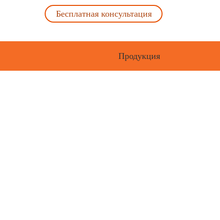
Бесплатная консультация
Продукция