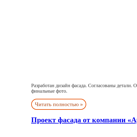
Разработан дизайн фасада. Согласованы детали. О
финальные фото.
Читать полностью »
Проект фасада от компании «А