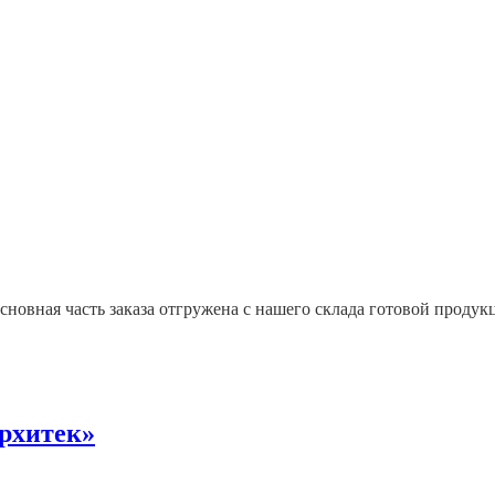
сновная часть заказа отгружена с нашего склада готовой продук
рхитек»