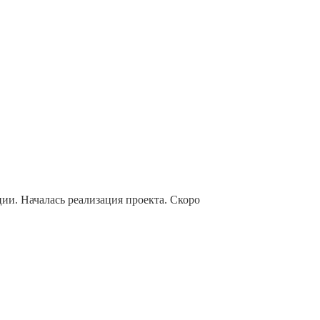
ции. Началась реализация проекта. Скоро