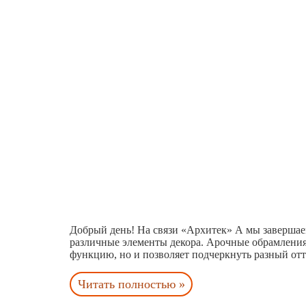
Добрый день! На связи «Архитек» А мы завершае
различные элементы декора. Арочные обрамлени
функцию, но и позволяет подчеркнуть разный отт
Читать полностью »