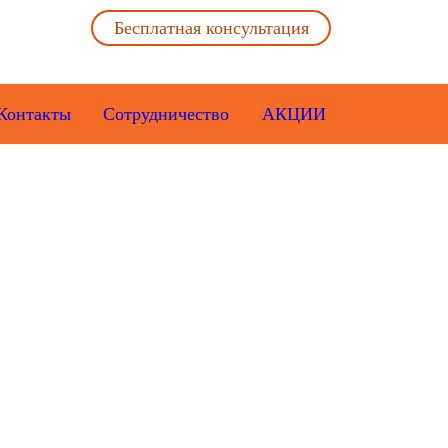
Бесплатная консультация
Контакты
Сотрудничество
АКЦИИ