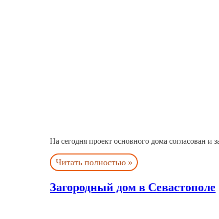
На сегодня проект основного дома согласован и за
Читать полностью »
Загородный дом в Севастополе