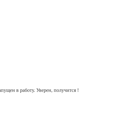
пущен в работу. Уверен, получится !