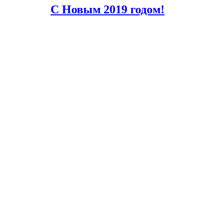
С Новым 2019 годом!