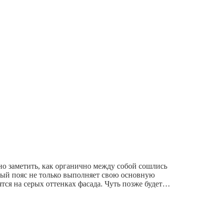
о заметить, как органично между собой сошлись
ый пояс не только выполняет свою основную
тся на серых оттенках фасада. Чуть позже будет…