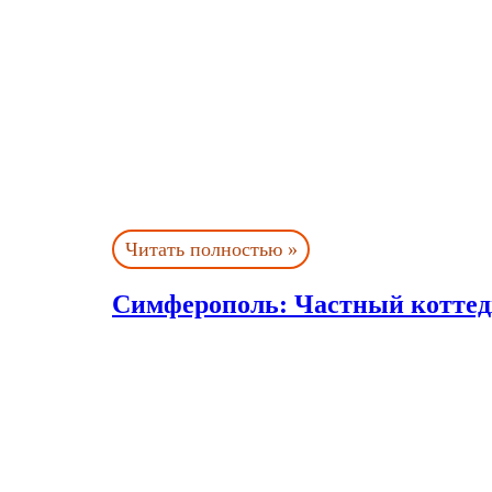
Читать полностью »
Симферополь: Частный котте