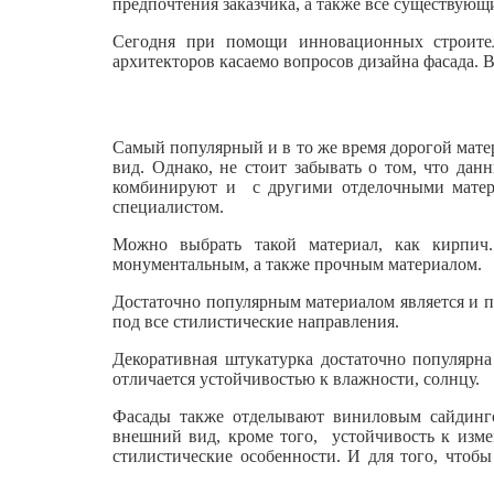
предпочтения заказчика, а также все существующ
Сегодня при помощи инновационных строител
архитекторов касаемо вопросов дизайна фасада. 
Самый популярный и в то же время дорогой мате
вид. Однако, не стоит забывать о том, что да
комбинируют и с другими отделочными материа
специалистом.
Можно выбрать такой материал, как кирпич
монументальным, а также прочным материалом.
Достаточно популярным материалом является и п
под все стилистические направления.
Декоративная штукатурка достаточно популярна
отличается устойчивостью к влажности, солнцу.
Фасады также отделывают виниловым сайдинго
внешний вид, кроме того, устойчивость к изме
стилистические особенности. И для того, чтоб