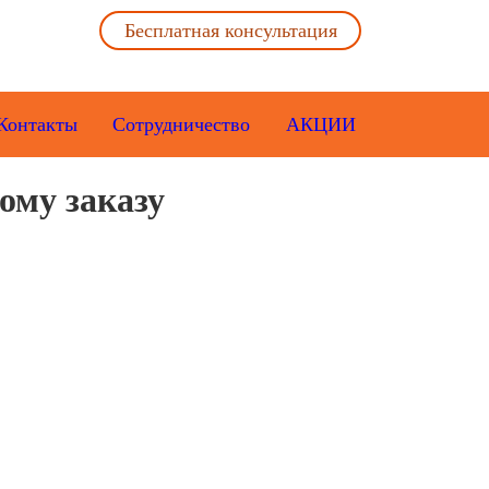
Бесплатная консультация
Контакты
Сотрудничество
АКЦИИ
ому заказу