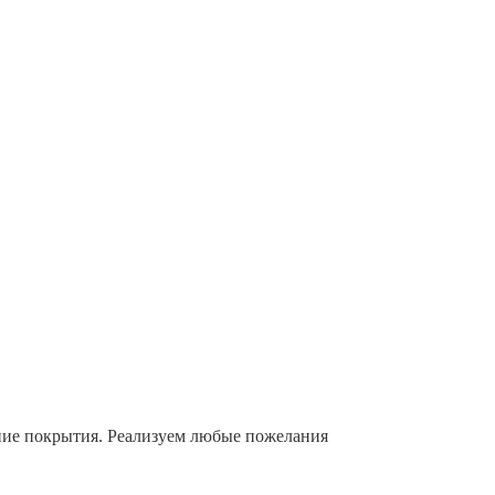
ение покрытия. Реализуем любые пожелания