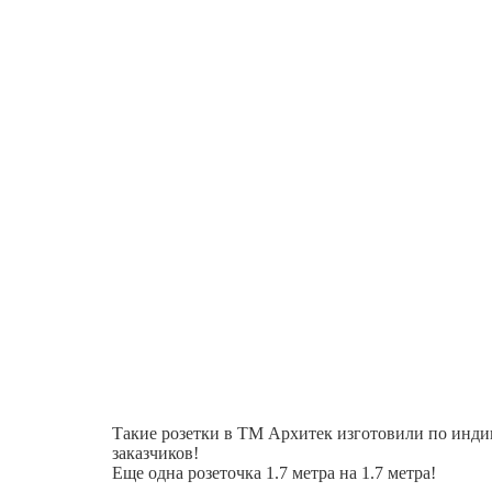
Такие розетки в ТМ Архитек изготовили по индив
заказчиков!
Еще одна розеточка 1.7 метра на 1.7 метра!