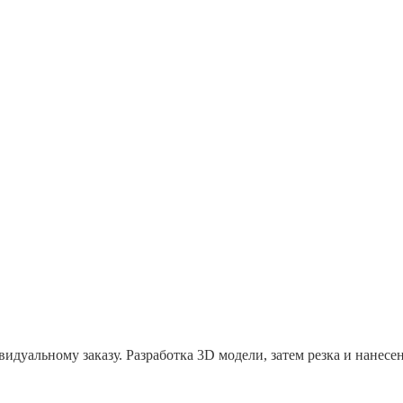
идуальному заказу. Разработка 3D модели, затем резка и нанес