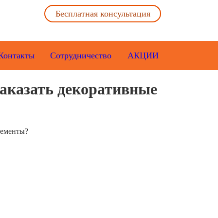
Бесплатная консультация
Контакты
Сотрудничество
АКЦИИ
заказать декоративные
лементы?