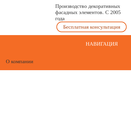
Производство декоративных
фасадных элементов. С 2005
года
Бесплатная консультация
НАВИГАЦИЯ
О компании