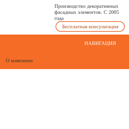
Производство декоративных
фасадных элементов. С 2005
года
Бесплатная консультация
НАВИГАЦИЯ
О компании