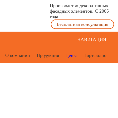
Производство декоративных
фасадных элементов. С 2005
года
Бесплатная консультация
НАВИГАЦИЯ
О компании
Продукция
Цены
Портфолио