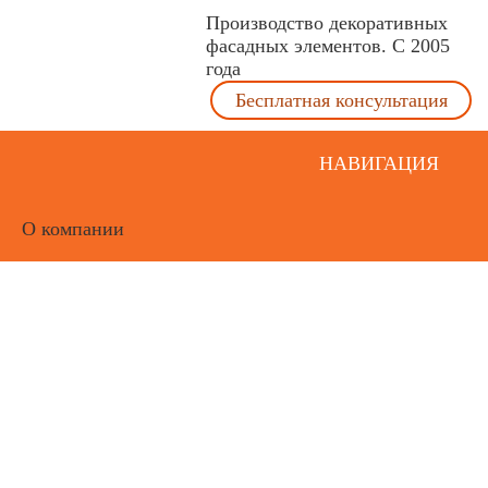
Производство декоративных
фасадных элементов. С 2005
года
Бесплатная консультация
НАВИГАЦИЯ
О компании