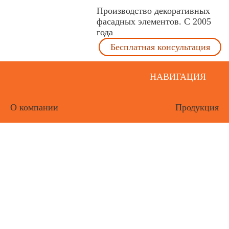
Производство декоративных
фасадных элементов. С 2005
года
Бесплатная консультация
НАВИГАЦИЯ
О компании
Продукция