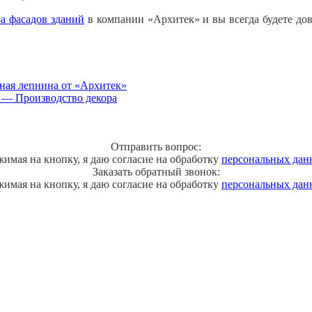
ра фасадов зданий
в компании «Архитек» и вы всегда будете до
ная лепнина от «Архитек»
и — Производство декора
Отправить вопрос:
имая на кнопку, я даю согласие на обработку
персональных дан
Заказать обратный звонок:
имая на кнопку, я даю согласие на обработку
персональных дан