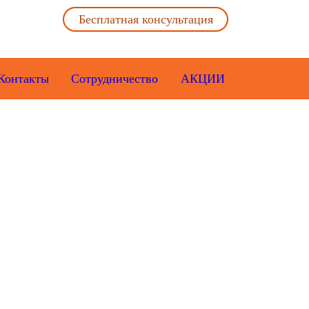
Бесплатная консультация
Контакты
Сотрудничество
АКЦИИ