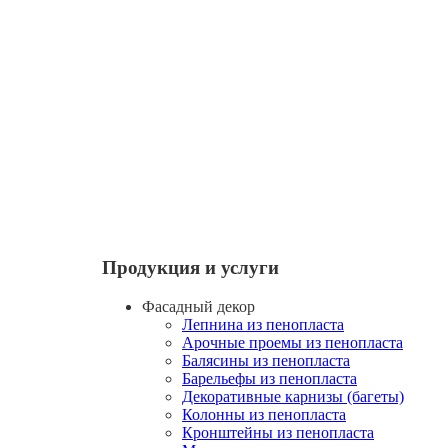
Продукция и услуги
Фасадный декор
Лепнина из пенопласта
Арочные проемы из пенопласта
Балясины из пенопласта
Барельефы из пенопласта
Декоративные карнизы (багеты)
Колонны из пенопласта
Кронштейны из пенопласта