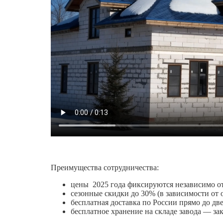
Преимущества сотрудничества:
цены 2025 года фиксируются независимо от 
сезонные скидки до 30% (в зависимости от 
бесплатная доставка по России прямо до две
бесплатное хранение на складе завода — зак