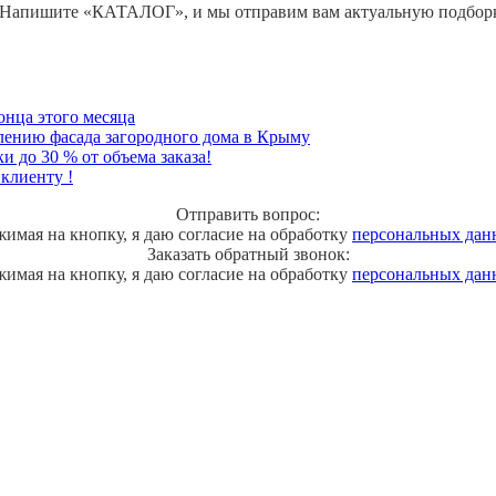
 Напишите «КАТАЛОГ», и мы отправим вам актуальную подборку
нца этого месяца
ению фасада загородного дома в Крыму
 до 30 % от объема заказа!
клиенту !
Отправить вопрос:
имая на кнопку, я даю согласие на обработку
персональных дан
Заказать обратный звонок:
имая на кнопку, я даю согласие на обработку
персональных дан