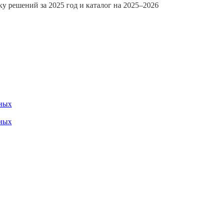
 решений за 2025 год и каталог на 2025–2026
ных
ных