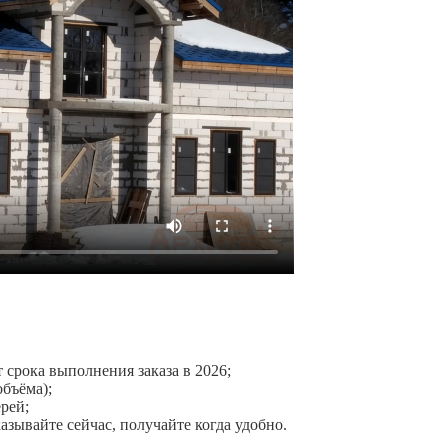
срока выполнения заказа в 2026;
объёма);
рей;
азывайте сейчас, получайте когда удобно.