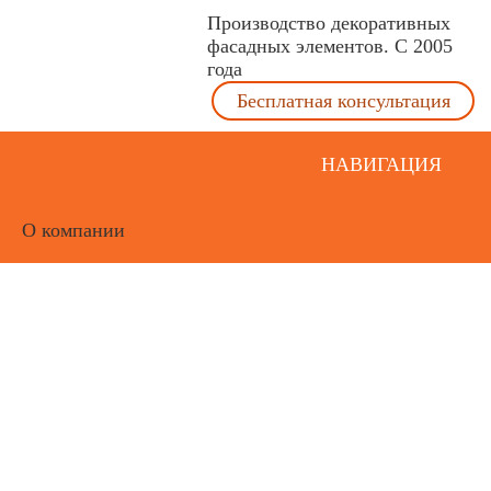
Производство декоративных
фасадных элементов. С 2005
года
Бесплатная консультация
НАВИГАЦИЯ
О компании