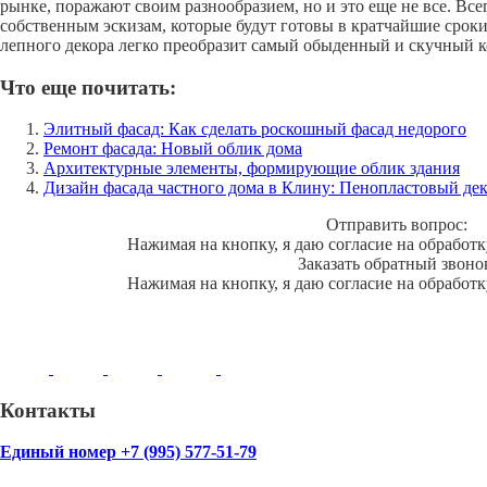
рынке, поражают своим разнообразием, но и это еще не все. Все
собственным эскизам, которые будут готовы в кратчайшие сроки
лепного декора легко преобразит самый обыденный и скучный к
Что еще почитать:
Элитный фасад: Как сделать роскошный фасад недорого
Ремонт фасада: Новый облик дома
Архитектурные элементы, формирующие облик здания
Дизайн фасада частного дома в Клину: Пенопластовый де
Отправить вопрос:
Нажимая на кнопку, я даю согласие на обработ
Заказать обратный звоно
Нажимая на кнопку, я даю согласие на обработ
Контакты
Единый номер +7 (995) 577-51-79