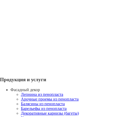
Продукция и услуги
Фасадный декор
Лепнина из пенопласта
Арочные проемы из пенопласта
Балясины из пенопласта
Барельефы из пенопласта
Декоративные карнизы (багеты)