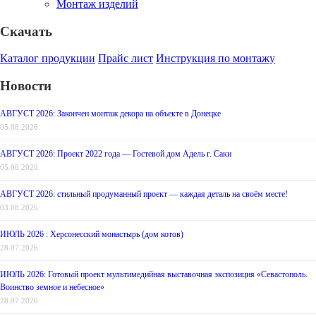
Монтаж изделий
Скачать
Каталог продукции
Прайс лист
Инструкция по монтажу
Новости
АВГУСТ 2026: Закончен монтаж декора на объекте в Донецке
05.08.2026
АВГУСТ 2026: Проект 2022 года — Гостевой дом Адель г. Саки
05.08.2026
АВГУСТ 2026: стильный продуманный проект — каждая деталь на своём месте!
03.08.2026
ИЮЛЬ 2026 : Херсонесский монастырь (дом котов)
28.07.2026
ИЮЛЬ 2026: Готовый проект мультимедийная выставочная экспозиция «Севастополь.
Воинство земное и небесное»
28.07.2026