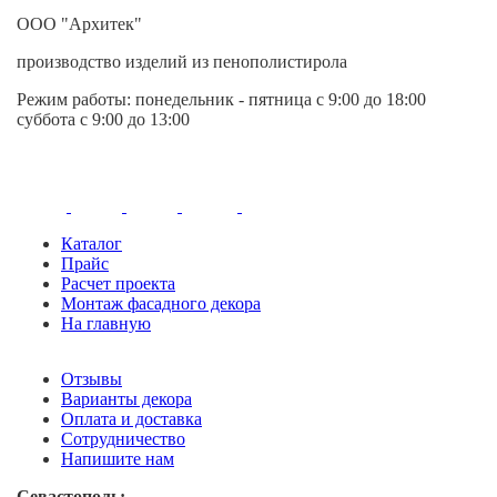
ООО "Архитек"
производство изделий из пенополистирола
Режим работы:
понедельник - пятница
с 9:00 до 18:00
суббота с 9:00 до 13:00
Каталог
Прайс
Расчет проекта
Монтаж фасадного декора
На главную
Отзывы
Варианты декора
Оплата и доставка
Сотрудничество
Напишите нам
Севастополь: