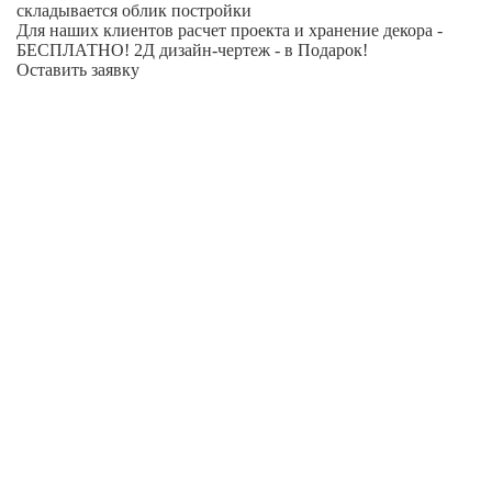
складывается облик постройки
Для наших клиентов расчет проекта и хранение декора -
БЕСПЛАТНО! 2Д дизайн-чертеж - в Подарок!
Оставить заявку