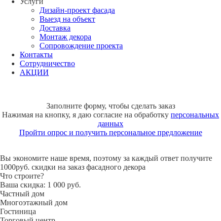
Услуги
Дизайн-проект фасада
Выезд на объект
Доставка
Монтаж декора
Сопровождение проекта
Контакты
Сотрудничество
АКЦИИ
Заполните форму, чтобы сделать заказ
Нажимая на кнопку, я даю согласие на обработку
персональных
данных
Пройти опрос и получить персональное предложение
Вы экономите наше время, поэтому за каждый ответ получите
1000руб. скидки на заказ фасадного декора
Что строите?
Ваша скидка: 1 000 руб.
Частный дом
Многоэтажный дом
Гостиница
Торговый центр