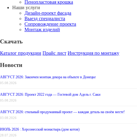
Пенопластовая крошка
Наши услуги
Дизайн-проект фасада
Выезд специалиста
Сопровождение проекта
Монтаж изделий
Скачать
Каталог продукции
Прайс лист
Инструкция по монтажу
Новости
АВГУСТ 2026: Закончен монтаж декора на объекте в Донецке
05.08.2026
АВГУСТ 2026: Проект 2022 года — Гостевой дом Адель г. Саки
05.08.2026
АВГУСТ 2026: стильный продуманный проект — каждая деталь на своём месте!
03.08.2026
ИЮЛЬ 2026 : Херсонесский монастырь (дом котов)
28.07.2026