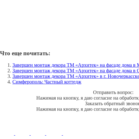
Что еще почитать:
Завершен монтаж декора ТМ «Архитек» на фасаде дома в 
Завершен монтаж декора ТМ «Архитек» на фасаде дома в 
Завершен монтаж декора ТМ «Архитек» в г. Новочеркасск
Симферополь: Частный коттедж
Отправить вопрос:
Нажимая на кнопку, я даю согласие на обработ
Заказать обратный звоно
Нажимая на кнопку, я даю согласие на обработ