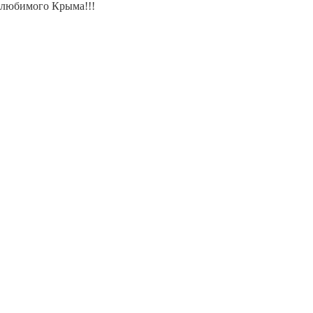
любимого Крыма!!!