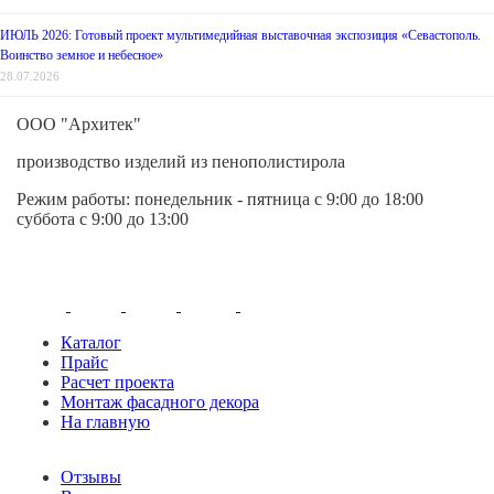
ИЮЛЬ 2026: Готовый проект мультимедийная выставочная экспозиция «Севастополь.
Воинство земное и небесное»
28.07.2026
ООО "Архитек"
производство изделий из пенополистирола
Режим работы:
понедельник - пятница
с 9:00 до 18:00
суббота с 9:00 до 13:00
Каталог
Прайс
Расчет проекта
Монтаж фасадного декора
На главную
Отзывы