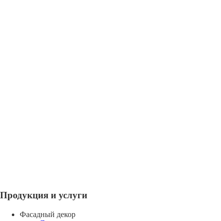
Продукция и услуги
Фасадный декор