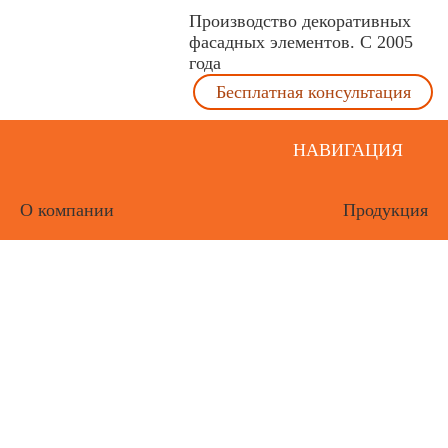
Производство декоративных
фасадных элементов. С 2005
года
Бесплатная консультация
НАВИГАЦИЯ
О компании
Продукция