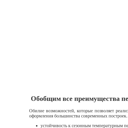
Обобщим все преимущества пен
Обилие возможностей, которые позволяет реали
оформления большинства современных построек.
устойчивость к сезонным температурным п