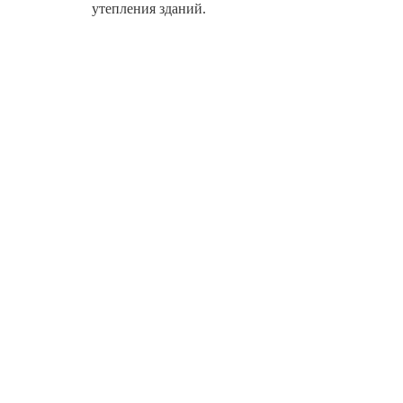
утепления зданий.