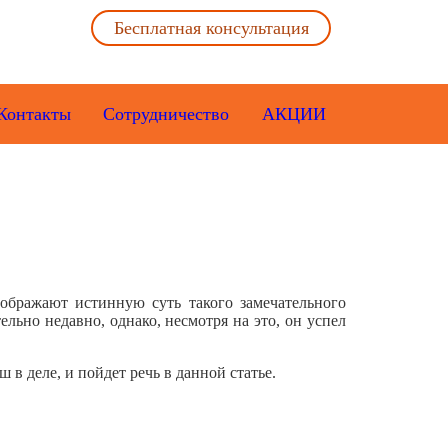
Бесплатная консультация
Контакты
Сотрудничество
АКЦИИ
ображают истинную суть такого замечательного
ельно недавно, однако, несмотря на это, он успел
в деле, и пойдет речь в данной статье.