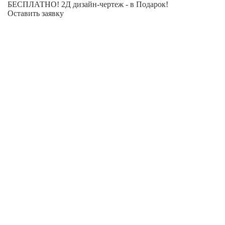
БЕСПЛАТНО! 2Д дизайн-чертеж - в Подарок!
Оставить заявку