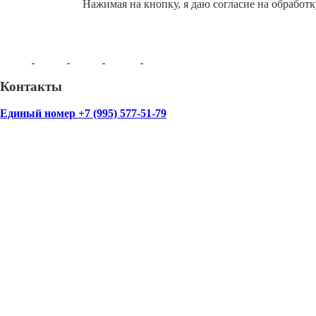
Нажимая на кнопку, я даю согласие на обработ
Контакты
Единый номер +7 (995) 577-51-79