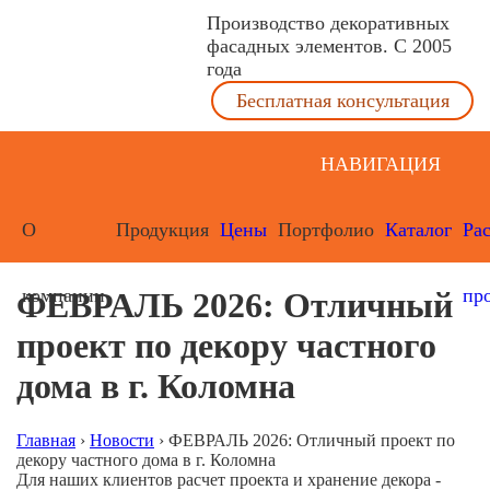
Производство декоративных
фасадных элементов. С 2005
года
Бесплатная консультация
НАВИГАЦИЯ
О
Продукция
Цены
Портфолио
Каталог
Ра
компании
пр
ФЕВРАЛЬ 2026: Отличный
проект по декору частного
дома в г. Коломна
Главная
›
Новости
›
ФЕВРАЛЬ 2026: Отличный проект по
декору частного дома в г. Коломна
Для наших клиентов расчет проекта и хранение декора -