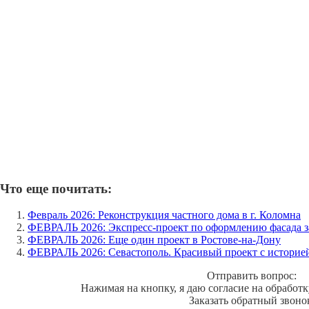
Что еще почитать:
Февраль 2026: Реконструкция частного дома в г. Коломна
ФЕВРАЛЬ 2026: Экспресс-проект по оформлению фасада з
ФЕВРАЛЬ 2026: Еще один проект в Ростове-на-Дону
ФЕВРАЛЬ 2026: Севастополь. Красивый проект с историей
Отправить вопрос:
Нажимая на кнопку, я даю согласие на обработ
Заказать обратный звоно