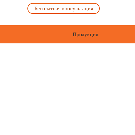
Бесплатная консультация
Продукция