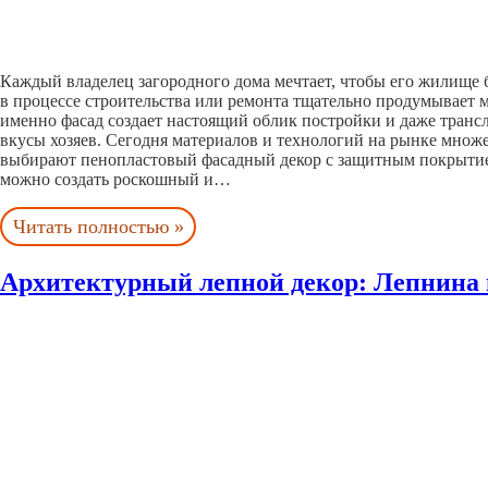
Каждый владелец загородного дома мечтает, чтобы его жилище
в процессе строительства или ремонта тщательно продумывает м
именно фасад создает настоящий облик постройки и даже тран
вкусы хозяев. Сегодня материалов и технологий на рынке множ
выбирают пенопластовый фасадный декор с защитным покрытие
можно создать роскошный и…
Читать полностью »
Архитектурный лепной декор: Лепнина 