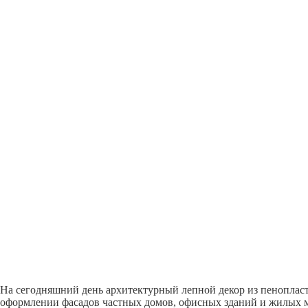
На сегодняшний день архитектурный лепной декор из пеноплас
оформлении фасадов частных домов, офисных зданий и жилых м