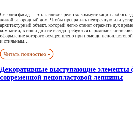
Сегодня фасад — это главное средство коммуникации любого зда
жилой загородный дом. Чтобы превратить невзрачную или уст
архитектурный объект, который легко станет отражать дух врем
компании, в наши дни не всегда требуются огромные финансовы
оформление которого осуществлено при помощи пенопластовой 
и стильным…
Читать полностью »
Декоративные выступающие элементы ф
современной пенопластовой лепнины