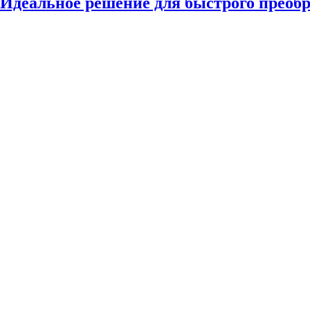
Идеальное решение для быстрого преоб