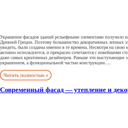
Украшение фасадов зданий рельефными элементами получило н
Древней Греции. Поэтому большинство декоративных лепных э
увидеть, были созданы именно в те времена. Несмотря на свою 
активно используются, и прекрасно сочетаются с новейшими с
даже самых креативных дизайнеров. Раньше эти выступающие э
украшением, а функциональной частью конструкции….
Читать полностью »
Современный фасад — утепление и деко