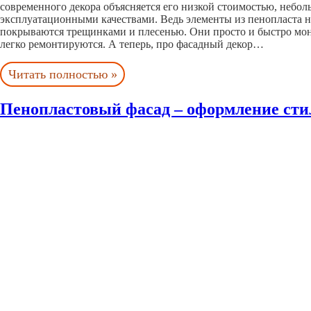
современного декора объясняется его низкой стоимостью, небо
эксплуатационными качествами. Ведь элементы из пенопласта н
покрываются трещинками и плесенью. Они просто и быстро мон
легко ремонтируются. А теперь, про фасадный декор…
Читать полностью »
Пенопластовый фасад – оформление сти