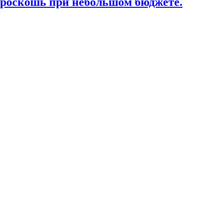
роскошь при небольшом бюджете.