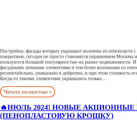
Постройки, фасады которых украшают колонны из пенопласта 
покрытием, сегодня не просто становятся украшением Москвы и
пользуются большой популярностью на рынке недвижимости. И 
фасадными лепными элементами и тем более колоннами из пено
респектабельно, уникально и добротно, и при этом стоимость его
Когда-то такими элементами украшались только…
Читать полностью »
🔥ИЮЛЬ 2024! НОВЫЕ АКЦИОННЫЕ
(ПЕНОПЛАСТОВУЮ КРОШКУ)