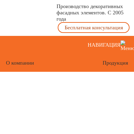
Производство декоративных
фасадных элементов. С 2005
года
Бесплатная консультация
НАВИГАЦИЯ
О компании
Продукция