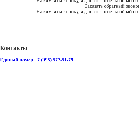
Нажимая на кнопку, я даю согласие на обработ
Заказать обратный звоно
Нажимая на кнопку, я даю согласие на обработ
Контакты
Единый номер +7 (995) 577-51-79